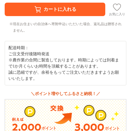
お気に入り
現在お住まいの自治体へ寄附申込いただいた場合、返礼品は贈答され
ません。
配送時期：
ご注文受付後随時発送
※農作業の合間に製造しております。時期によっては到着ま
で1か月くらいお時間を頂戴することがあります。
誠に恐縮ですが、余裕をもってご注文いただきますようお願
いいたします。
＼ポイント増やしてふるさと納税！／