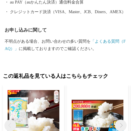
au PAY（auかんたん決済）通信料金合算
クレジットカード決済（VISA、Master、JCB、Diners、AMEX）
お申し込みに関して
不明点がある場合、お問い合わせの多い質問を
「よくある質問（F
AQ）」
に掲載しておりますのでご確認ください。
この返礼品を見ている人はこちらもチェック