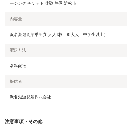
ージング チケット 体験 静岡 浜松市
内容量
浜名湖遊覧船乗船券 大人1枚　※大人（中学生以上）
配送方法
常温配送
提供者
浜名湖遊覧船株式会社
注意事項・その他