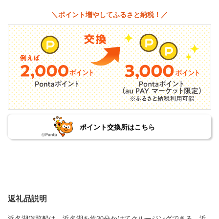
＼ポイント増やしてふるさと納税！／
ポイント交換所はこちら
返礼品説明
浜名湖遊覧船は、浜名湖を約30分かけてクルージングできる、浜