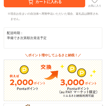
お気に入り
現在お住まいの自治体へ寄附申込いただいた場合、返礼品は贈答され
ません。
配送時期：
準備でき次第順次発送予定
＼ポイント増やしてふるさと納税！／