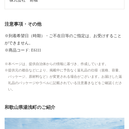
株式会社　前福
注意事項・その他
※到着希望日（時期）・ご不在日等のご指定は、お受けすること
ができません。
※商品コード: E6111
本ページは、提供自治体からの情報に基づき、作成しています。
提供元の都合などにより、掲載中に予告なく返礼品の仕様（規格、容量、
パッケージ、原材料など）が変更される場合がございます。お届けした返
礼品のパッケージやラベルに記載されている注意書きなどをご確認くださ
い。
和歌山県湯浅町のご紹介