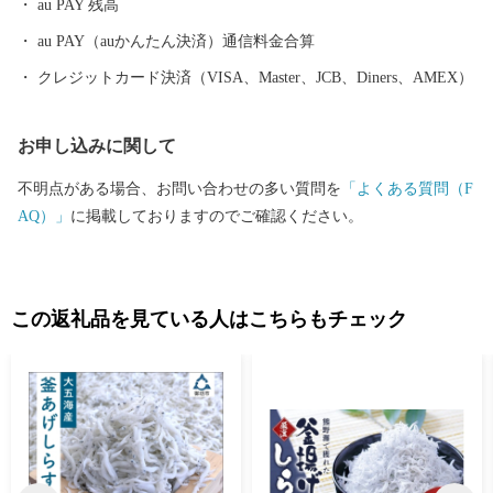
au PAY 残高
au PAY（auかんたん決済）通信料金合算
クレジットカード決済（VISA、Master、JCB、Diners、AMEX）
お申し込みに関して
不明点がある場合、お問い合わせの多い質問を
「よくある質問（F
AQ）」
に掲載しておりますのでご確認ください。
この返礼品を見ている人はこちらもチェック