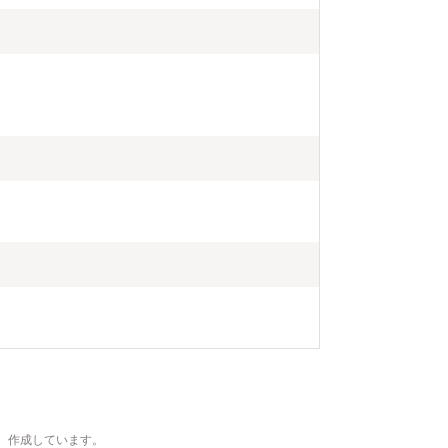
、作成しています。