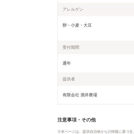
アレルゲン
卵・小麦・大豆

受付期間
通年
提供者
有限会社 酒井農場
注意事項・その他
本ページは、提供自治体からの情報に基づき