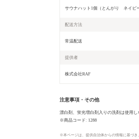
サウナハット1個（とんがり　ネイビ
配送方法
常温配送
提供者
株式会社RAF
注意事項・その他
漂白剤、蛍光増白剤入りの洗剤は使用し
※商品コード: 1288
本ページは、提供自治体からの情報に基づき