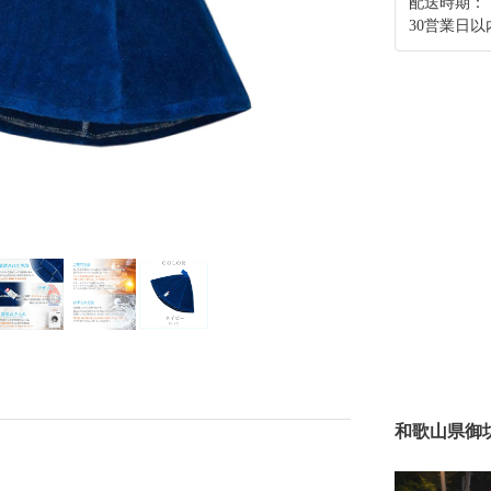
配送時期：
30営業日
和歌山県御