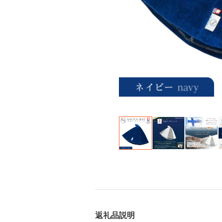
返礼品説明