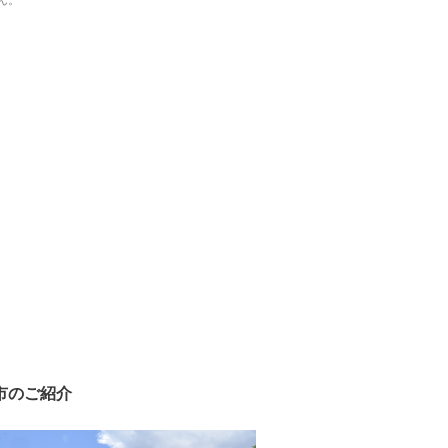
ん。
市のご紹介