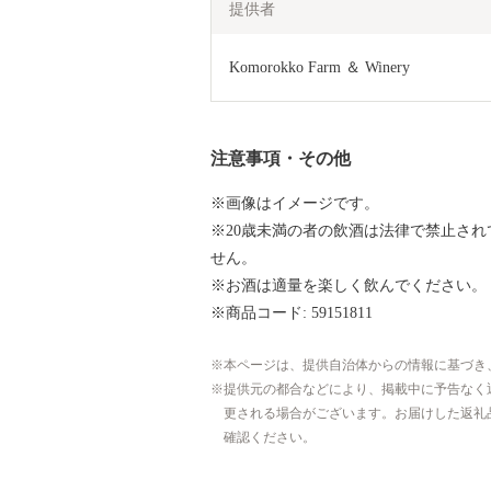
提供者
Komorokko Farm ＆ Winery
注意事項・その他
※画像はイメージです。
※20歳未満の者の飲酒は法律で禁止され
せん。
※お酒は適量を楽しく飲んでください。
※商品コード: 59151811
本ページは、提供自治体からの情報に基づき
提供元の都合などにより、掲載中に予告なく
更される場合がございます。お届けした返礼
確認ください。