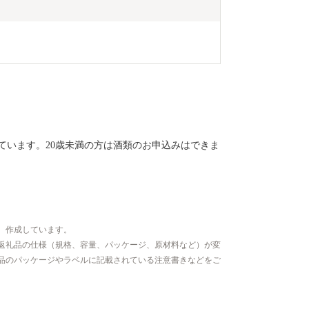
ています。20歳未満の方は酒類のお申込みはできま
、作成しています。
返礼品の仕様（規格、容量、パッケージ、原材料など）が変
品のパッケージやラベルに記載されている注意書きなどをご