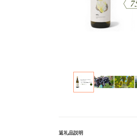
返礼品説明