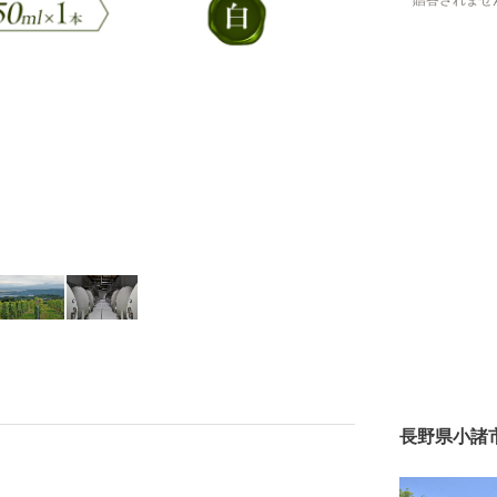
贈答されませ
長野県小諸