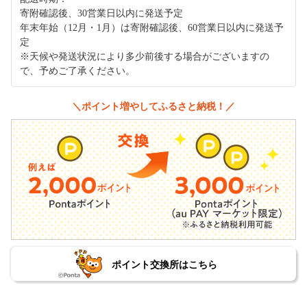
寄附確認後、30営業日以内に発送予定
年末年始（12月・1月）は寄附確認後、60営業日以内に発送予
定
※天候や発送状況により多少前後する場合がございますの
で、予めご了承ください。
＼ポイント増やしてふるさと納税！／
ポイント交換所はこちら