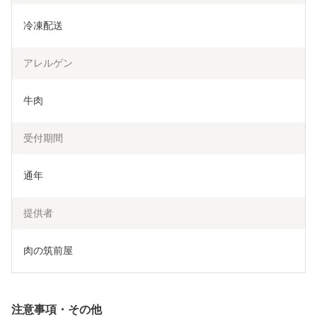
冷凍配送
アレルゲン
牛肉
受付期間
通年
提供者
肉の筑前屋
注意事項・その他