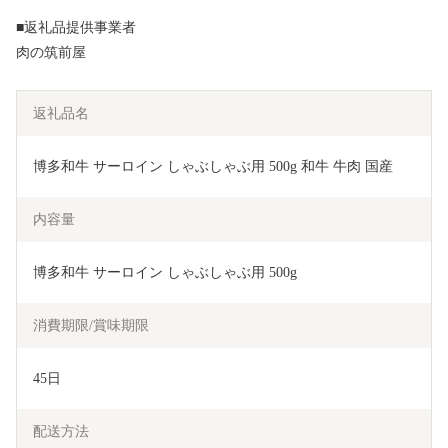
■返礼品提供事業者
肉の筑前屋
返礼品名
博多和牛 サーロイン しゃぶしゃぶ用 500g 和牛 牛肉 国産
内容量
博多和牛 サーロイン しゃぶしゃぶ用 500g
消費期限/賞味期限
45日
配送方法