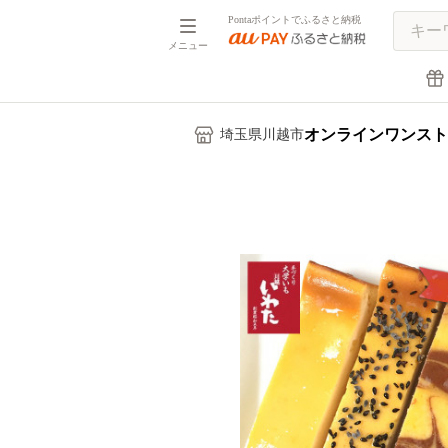
Pontaポイントでふるさと納税
メニュー
オンラインワンスト
埼玉県川越市