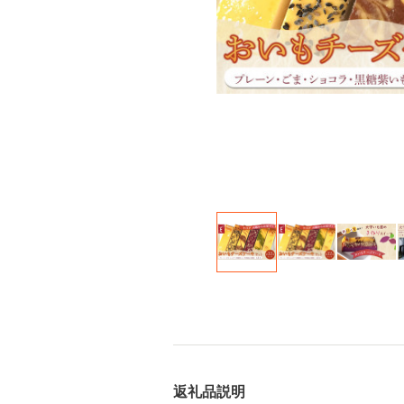
返礼品説明