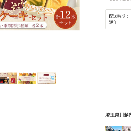
配送時期：
通年
埼玉県川越