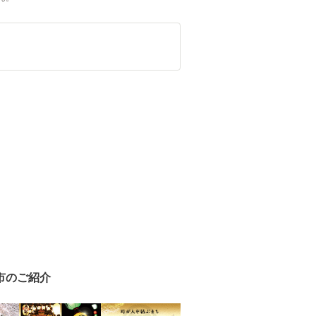
市のご紹介