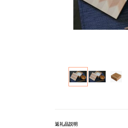
返礼品説明