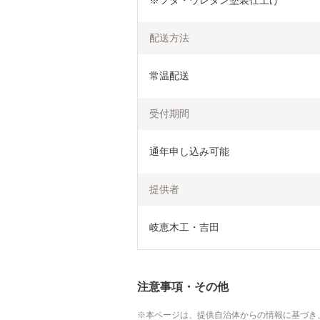
※フタ・ウレタン塗装仕上げ
配送方法
常温配送
受付期間
通年申し込み可能
提供者
岐恵木工・吉田
注意事項・その他
本ページは、提供自治体からの情報に基づき