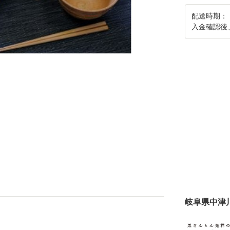
配送時期：
入金確認後
岐阜県中津