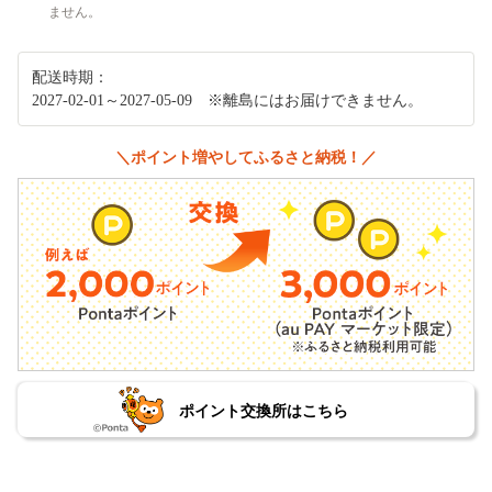
ません。
配送時期：
2027-02-01～2027-05-09 ※離島にはお届けできません。
＼ポイント増やしてふるさと納税！／
ポイント交換所はこちら