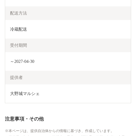
配送方法
冷蔵配送
受付期間
～2027-04-30
提供者
大野城マルシェ
注意事項・その他
本ページは、提供自治体からの情報に基づき、作成しています。