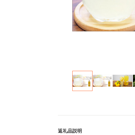
返礼品説明