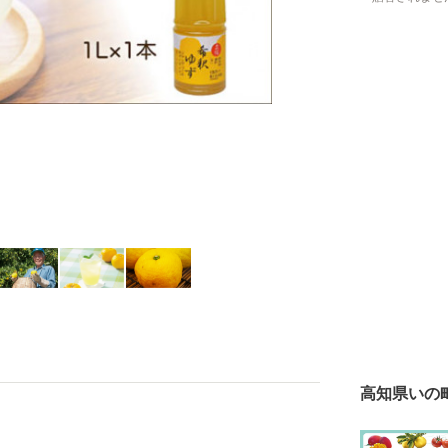
高知県いの