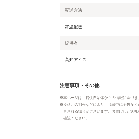
配送方法
常温配送
提供者
高知アイス
注意事項・その他
本ページは、提供自治体からの情報に基づき
提供元の都合などにより、掲載中に予告なく
更される場合がございます。お届けした返礼
確認ください。