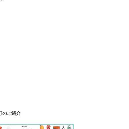
町のご紹介