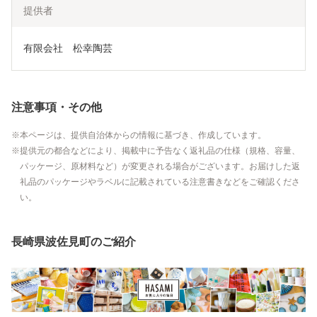
提供者
有限会社　松幸陶芸
注意事項・その他
本ページは、提供自治体からの情報に基づき、作成しています。
提供元の都合などにより、掲載中に予告なく返礼品の仕様（規格、容量、
パッケージ、原材料など）が変更される場合がございます。お届けした返
礼品のパッケージやラベルに記載されている注意書きなどをご確認くださ
い。
長崎県波佐見町のご紹介