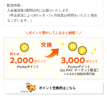
配送時期：
入金確認後2週間以内にお届けいたします。
（申込状況により約1ヶ月～3ヶ月程度お時間をいただく場合
もございます。）
＼ポイント増やしてふるさと納税！／
ポイント交換所はこちら