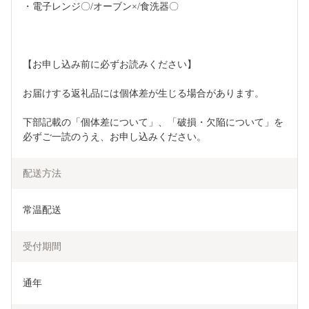
・電子レンジ〇/オーブン×/食洗器〇
【お申し込み前に必ずお読みください】
お届けする返礼品には個体差が生じる場合があります。
下部記載の「個体差について」、「破損・欠陥について」を
必ずご一読のうえ、お申し込みください。
配送方法
常温配送
受付期間
通年