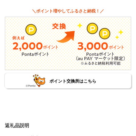
＼ポイント増やしてふるさと納税！／
ポイント交換所はこちら
返礼品説明