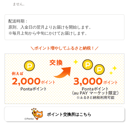
ません。
配送時期：
原則、入金日の翌月よりお届けを開始します。
※毎月上旬から中旬にかけてお届けします。
＼ポイント増やしてふるさと納税！／
ポイント交換所はこちら