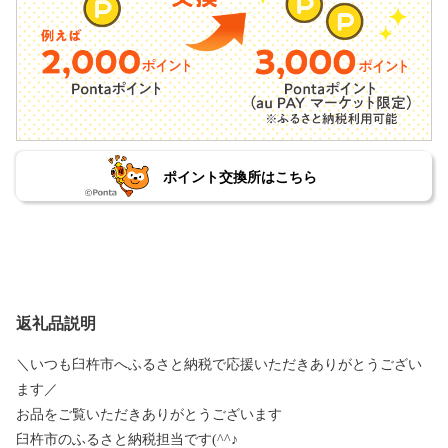
ポイント交換所はこちら
返礼品説明
＼いつも臼杵市へふるさと納税で応援いただきありがとうござい
ます／
お品をご覧いただきありがとうございます
臼杵市のふるさと納税担当です(^^♪