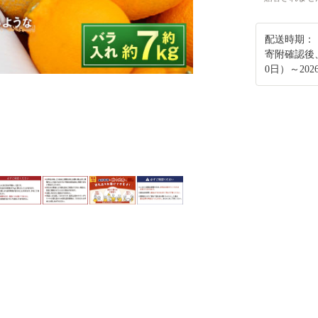
配送時期：
寄附確認後、
0日）～20