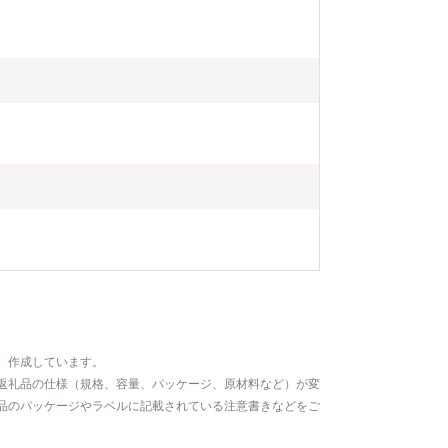
、作成しています。
返礼品の仕様（規格、容量、パッケージ、原材料など）が変
品のパッケージやラベルに記載されている注意書きなどをご