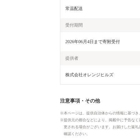
常温配送
受付期間
2026年06月4日まで寄附受付
提供者
株式会社オレンジヒルズ
注意事項・その他
本ページは、提供自治体からの情報に基づき
提供元の都合などにより、掲載中に予告なく
更される場合がございます。お届けした返礼
確認ください。