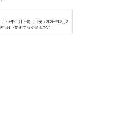
2026年02月下旬（目安：2026年02月2
26年6月下旬まで順次発送予定