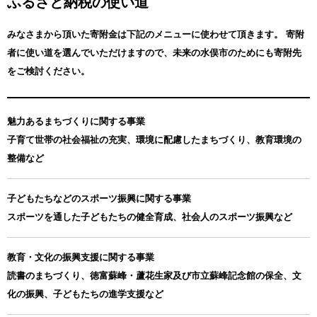
ふるさと納税の使い道
みなさまから頂いた寄附金は下記のメニューに使わせて頂きます。
寄附
者に使い道を選んでいただけますので、未来の水俣市のためにも寄附先
をご検討ください。
魅力あるまちづくりに関する事業
子育て世帯の社会福祉の充実、環境に配慮したまちづくり、教育環境の
整備など
子どもたちなどのスポーツ振興に関する事業
スポーツを通した子どもたちの健全育成、社会人のスポーツ振興など
教育・文化の振興支援に関する事業
読書のまちづくり、徳富蘇峰・蘆花生家及び市立蘇峰記念館の保全、文
化の振興、子どもたちの進学支援など