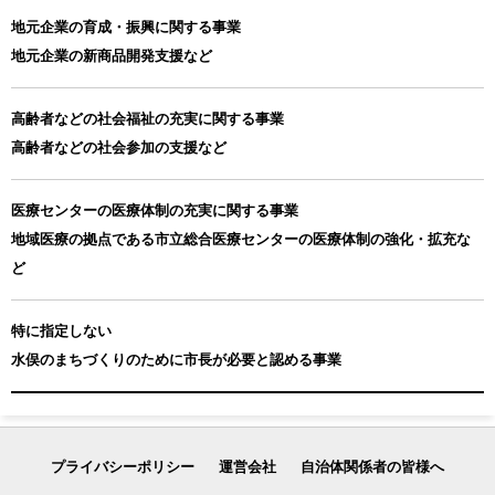
地元企業の育成・振興に関する事業
地元企業の新商品開発支援など
高齢者などの社会福祉の充実に関する事業
高齢者などの社会参加の支援など
医療センターの医療体制の充実に関する事業
地域医療の拠点である市立総合医療センターの医療体制の強化・拡充な
ど
特に指定しない
水俣のまちづくりのために市長が必要と認める事業
プライバシーポリシー
運営会社
自治体関係者の皆様へ