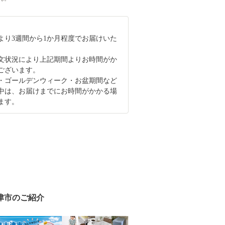
より3週間から1か月程度でお届けいた
文状況により上記期間よりお時間がか
ございます。
・ゴールデンウィーク・お盆期間など
中は、お届けまでにお時間がかかる場
ます。
津市のご紹介