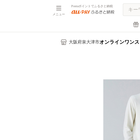
Pontaポイントでふるさと納税
メニュー
オンラインワンス
大阪府泉大津市