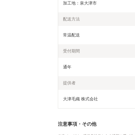
加工地：泉大津市
配送方法
常温配送
受付期間
通年
提供者
大津毛織 株式会社
注意事項・その他