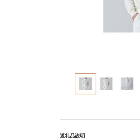
返礼品説明