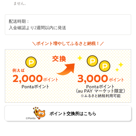
ません。
配送時期：
入金確認より2週間以内に発送
＼ポイント増やしてふるさと納税！／
ポイント交換所はこちら