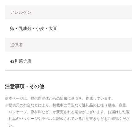
アレルゲン
卵・乳成分・小麦・大豆
提供者
石川菓子店
注意事項・その他
本ページは、提供自治体からの情報に基づき、作成しています。
提供元の都合などにより、掲載中に予告なく返礼品の仕様（規格、容量、
パッケージ、原材料など）が変更される場合がございます。お届けした返
礼品のパッケージやラベルに記載されている注意書きなどをご確認くださ
い。