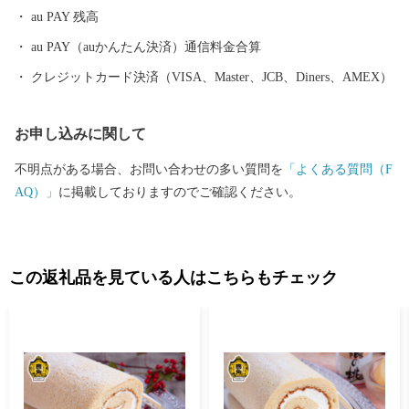
au PAY 残高
au PAY（auかんたん決済）通信料金合算
クレジットカード決済（VISA、Master、JCB、Diners、AMEX）
お申し込みに関して
不明点がある場合、お問い合わせの多い質問を
「よくある質問（F
AQ）」
に掲載しておりますのでご確認ください。
この返礼品を見ている人はこちらもチェック