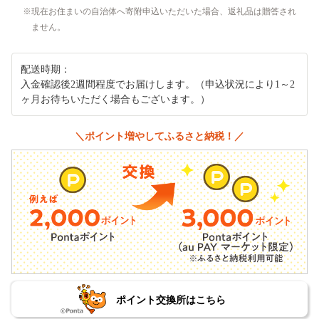
現在お住まいの自治体へ寄附申込いただいた場合、返礼品は贈答され
ません。
配送時期：
入金確認後2週間程度でお届けします。（申込状況により1～2
ヶ月お待ちいただく場合もございます。）
＼ポイント増やしてふるさと納税！／
ポイント交換所はこちら