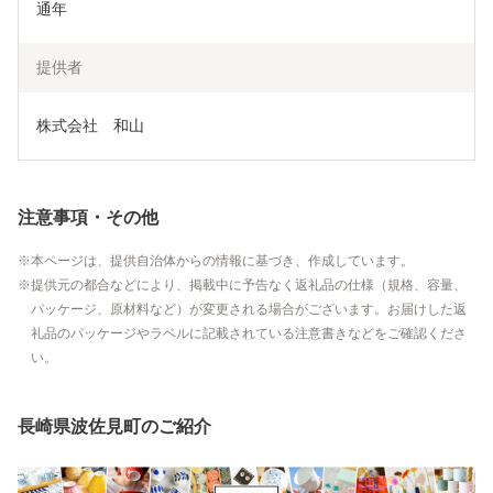
通年
提供者
株式会社　和山
注意事項・その他
本ページは、提供自治体からの情報に基づき、作成しています。
提供元の都合などにより、掲載中に予告なく返礼品の仕様（規格、容量、
パッケージ、原材料など）が変更される場合がございます。お届けした返
礼品のパッケージやラベルに記載されている注意書きなどをご確認くださ
い。
長崎県波佐見町のご紹介