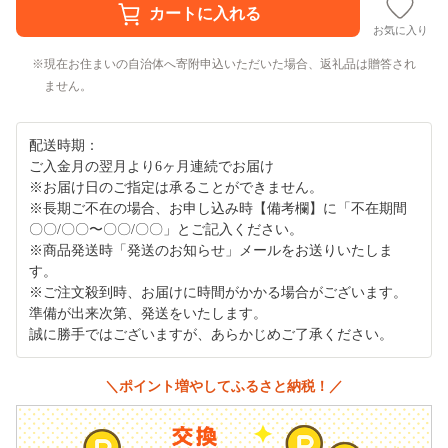
お気に入り
現在お住まいの自治体へ寄附申込いただいた場合、返礼品は贈答され
ません。
配送時期：
ご入金月の翌月より6ヶ月連続でお届け
※お届け日のご指定は承ることができません。
※長期ご不在の場合、お申し込み時【備考欄】に「不在期間
〇〇/〇〇〜〇〇/〇〇」とご記入ください。
※商品発送時「発送のお知らせ」メールをお送りいたしま
す。
※ご注文殺到時、お届けに時間がかかる場合がございます。
準備が出来次第、発送をいたします。
誠に勝手ではございますが、あらかじめご了承ください。
＼ポイント増やしてふるさと納税！／