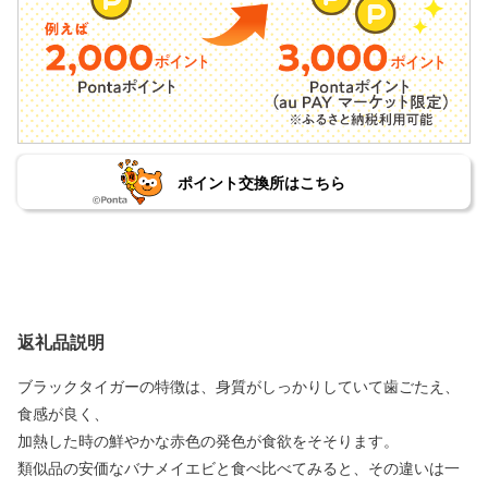
ポイント交換所はこちら
返礼品説明
ブラックタイガーの特徴は、身質がしっかりしていて歯ごたえ、
食感が良く、
加熱した時の鮮やかな赤色の発色が食欲をそそります。
類似品の安価なバナメイエビと食べ比べてみると、その違いは一