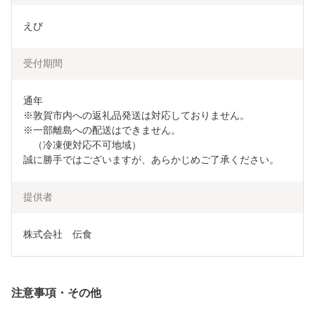
えび
受付期間
通年

※敦賀市内への返礼品発送は対応しておりません。

※一部離島への配送はできません。

　（冷凍便対応不可地域）

誠に勝手ではございますが、あらかじめご了承ください。
提供者
株式会社　伝食
注意事項・その他