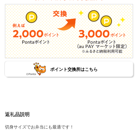
ポイント交換所はこちら
返礼品説明
切身サイズでお弁当にも最適です！