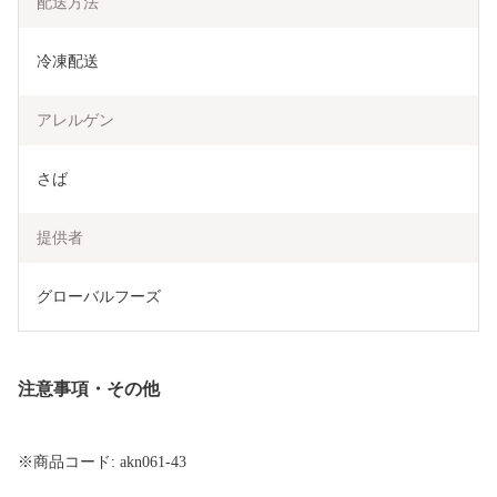
配送方法
冷凍配送
アレルゲン
さば
提供者
グローバルフーズ
注意事項・その他
※商品コード: akn061-43