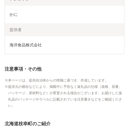
かに
提供者
海洋食品株式会社
注意事項・その他
本ページは、提供自治体からの情報に基づき、作成しています。
提供元の都合などにより、掲載中に予告なく返礼品の仕様（規格、容量、
パッケージ、原材料など）が変更される場合がございます。お届けした返
礼品のパッケージやラベルに記載されている注意書きなどをご確認くださ
い。
北海道枝幸町のご紹介