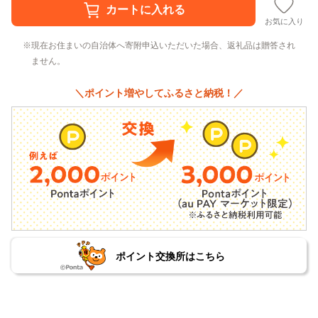
お気に入り
現在お住まいの自治体へ寄附申込いただいた場合、返礼品は贈答され
ません。
＼ポイント増やしてふるさと納税！／
ポイント交換所はこちら