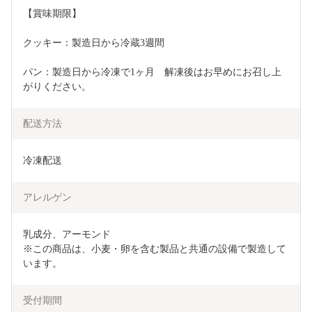
【賞味期限】
クッキー：製造日から冷蔵3週間
パン：製造日から冷凍で1ヶ月　解凍後はお早めにお召し上
がりください。
配送方法
冷凍配送
アレルゲン
乳成分、アーモンド

※この商品は、小麦・卵を含む製品と共通の設備で製造して
受付期間