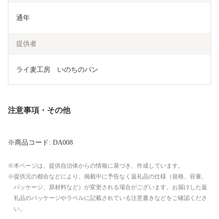
通年
提供者
ライ麦工房　いのちのパン
注意事項・その他
※商品コード: DA008
本ページは、提供自治体からの情報に基づき、作成しています。
提供元の都合などにより、掲載中に予告なく返礼品の仕様（規格、容量、
パッケージ、原材料など）が変更される場合がございます。お届けした返
礼品のパッケージやラベルに記載されている注意書きなどをご確認くださ
い。