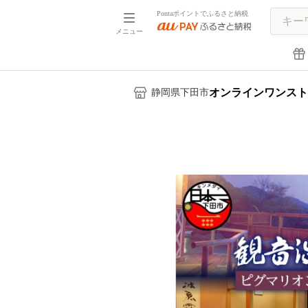
Pontaポイントでふるさと納税
メニュー
オンラインワンスト
静岡県下田市