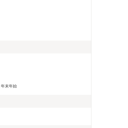
、年末年始