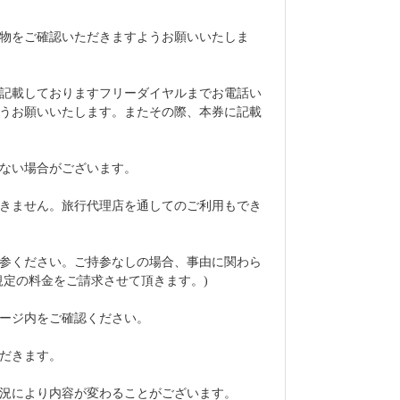
物をご確認いただきますようお願いいたしま
記載しておりますフリーダイヤルまでお電話い
うお願いいたします。またその際、本券に記載
ない場合がございます。
きません。旅行代理店を通してのご利用もでき
参ください。ご持参なしの場合、事由に関わら
規定の料金をご請求させて頂きます。)
ージ内をご確認ください。
だきます。
況により内容が変わることがございます。