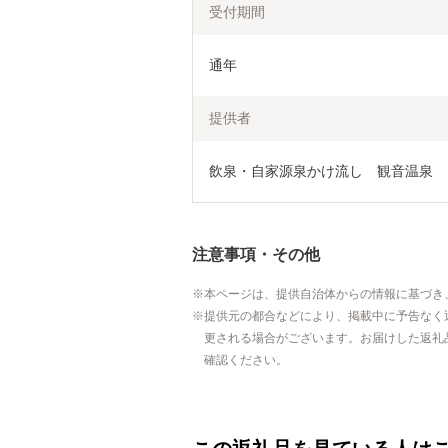
受付期間
通年
提供者
飲泉・自家源泉かけ流し　観音温泉
注意事項・その他
本ページは、提供自治体からの情報に基づき
提供元の都合などにより、掲載中に予告なく
更される場合がございます。お届けした返礼
確認ください。