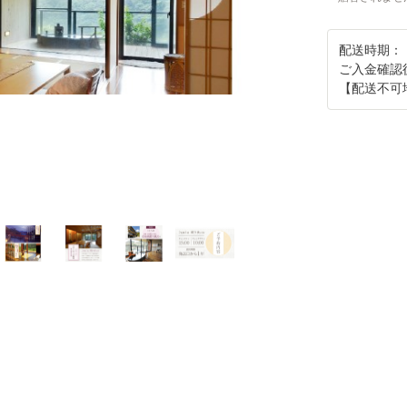
配送時期：
ご入金確認
【配送不可