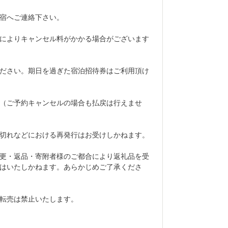
宿へご連絡下さい。
によりキャンセル料がかかる場合がございます
ださい。期日を過ぎた宿泊招待券はご利用頂け
（ご予約キャンセルの場合も払戻は行えませ
切れなどにおける再発行はお受けしかねます。
更・返品・寄附者様のご都合により返礼品を受
はいたしかねます。あらかじめご了承くださ
転売は禁止いたします。