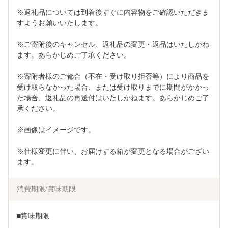
※返礼品については到着後すぐに内容物をご確認いただきま
すようお願いいたします。
※ご寄附後のキャンセル、返礼品の変更・返品はいたしかね
ます。あらかじめご了承ください。
※寄附者様のご都合（不在・受け取り拒否等）により商品を
受け取らなかった場合、または受け取りまでに期間がかかっ
た場合、返礼品の再送付はいたしかねます。あらかじめご了
承ください。
※画像はイメージです。
※仕様変更に伴い、お届けする箱が変更となる場合がござい
ます。
消費期限/賞味期限
■賞味期限