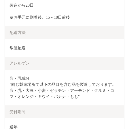
製造から20日
※お手元に到着後、15～10日前後
配送方法
常温配送
アレルゲン
卵・乳成分

"同じ製造場所で以下の品目を含む品を製造しております。

卵・乳・大豆・小麦・ゼラチン・アーモンド・クルミ・ゴ
受付期間
通年