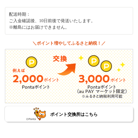
配送時期：
ご入金確認後、10日前後で発送いたします。
※離島にはお届けできません。
＼ポイント増やしてふるさと納税！／
ポイント交換所はこちら