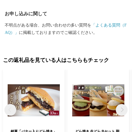
お申し込みに関して
不明点がある場合、お問い合わせの多い質問を
「よくある質問（F
AQ）」
に掲載しておりますのでご確認ください。
この返礼品を見ている人はこちらもチェック
銘菓「バター入りどら焼き」
どら焼き 生どら Bセット 期