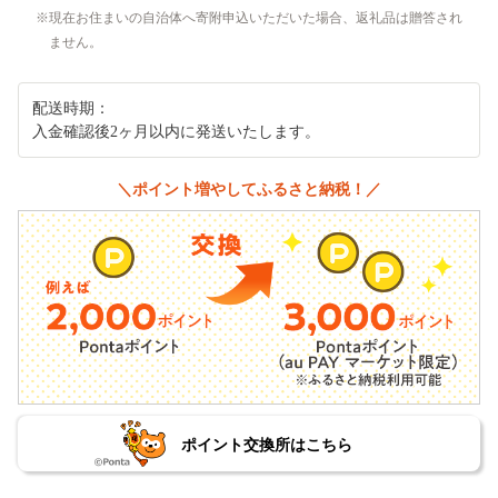
現在お住まいの自治体へ寄附申込いただいた場合、返礼品は贈答され
ません。
配送時期：
入金確認後2ヶ月以内に発送いたします。
＼ポイント増やしてふるさと納税！／
ポイント交換所はこちら