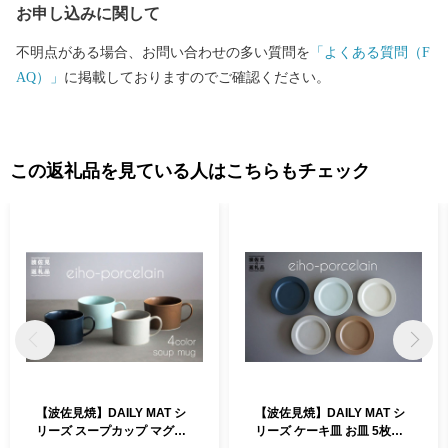
お申し込みに関して
不明点がある場合、お問い合わせの多い質問を
「よくある質問（F
AQ）」
に掲載しておりますのでご確認ください。
この返礼品を見ている人はこちらもチェック
【波佐見焼】DAILY MAT シ
【波佐見焼】DAILY MAT シ
リーズ スープカップ マグカ
リーズ ケーキ皿 お皿 5枚セ