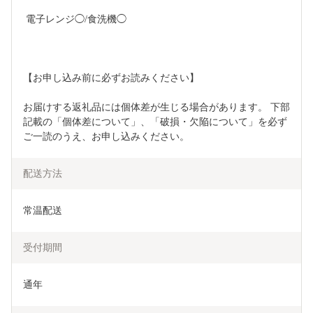
 電子レンジ◯/食洗機◯ 
【お申し込み前に必ずお読みください】 
お届けする返礼品には個体差が生じる場合があります。 下部
記載の「個体差について」、「破損・欠陥について」を必ず
ご一読のうえ、お申し込みください。
配送方法
常温配送
受付期間
通年