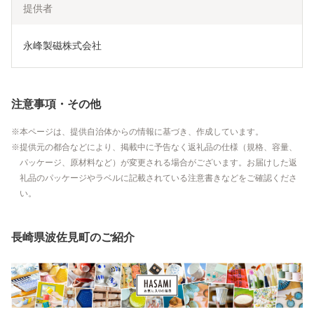
提供者
永峰製磁株式会社
注意事項・その他
本ページは、提供自治体からの情報に基づき、作成しています。
提供元の都合などにより、掲載中に予告なく返礼品の仕様（規格、容量、
パッケージ、原材料など）が変更される場合がございます。お届けした返
礼品のパッケージやラベルに記載されている注意書きなどをご確認くださ
い。
長崎県波佐見町のご紹介