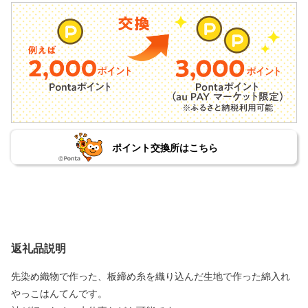
ポイント交換所はこちら
返礼品説明
先染め織物で作った、板締め糸を織り込んだ生地で作った綿入れ
やっこはんてんです。