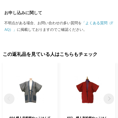
お申し込みに関して
不明点がある場合、お問い合わせの多い質問を
「よくある質問（F
AQ）」
に掲載しておりますのでご確認ください。
この返礼品を見ている人はこちらもチェック