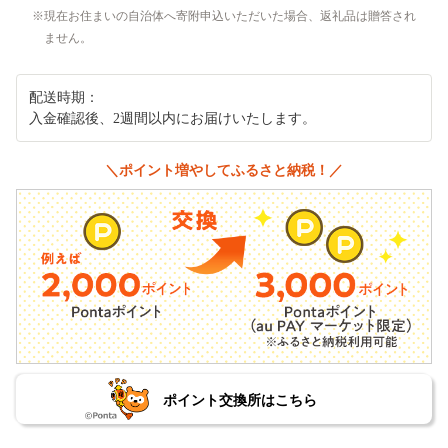
現在お住まいの自治体へ寄附申込いただいた場合、返礼品は贈答され
ません。
配送時期：
入金確認後、2週間以内にお届けいたします。
＼ポイント増やしてふるさと納税！／
ポイント交換所はこちら