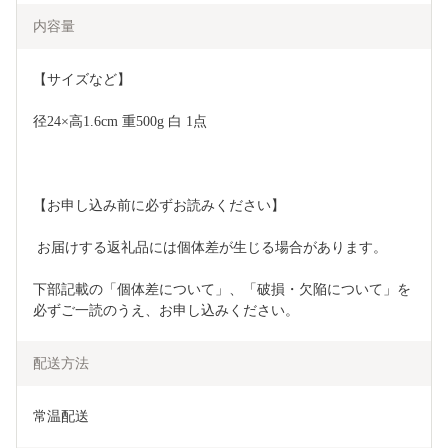
内容量
【サイズなど】 
径24×高1.6cm 重500g 白 1点  
【お申し込み前に必ずお読みください】
 お届けする返礼品には個体差が生じる場合があります。
下部記載の「個体差について」、「破損・欠陥について」を
必ずご一読のうえ、お申し込みください。
配送方法
常温配送