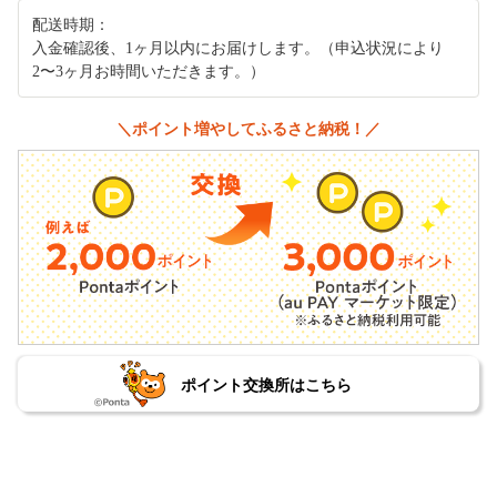
配送時期：
入金確認後、1ヶ月以内にお届けします。（申込状況により
2〜3ヶ月お時間いただきます。）
＼ポイント増やしてふるさと納税！／
ポイント交換所はこちら