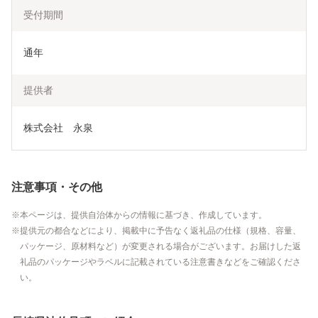
受付期間
通年
提供者
株式会社　永泉
注意事項・その他
本ページは、提供自治体からの情報に基づき、作成しています。
提供元の都合などにより、掲載中に予告なく返礼品の仕様（規格、容量、
パッケージ、原材料など）が変更される場合がございます。お届けした返
礼品のパッケージやラベルに記載されている注意書きなどをご確認くださ
い。