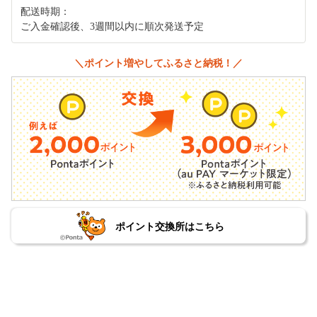
配送時期：
ご入金確認後、3週間以内に順次発送予定
＼ポイント増やしてふるさと納税！／
ポイント交換所はこちら