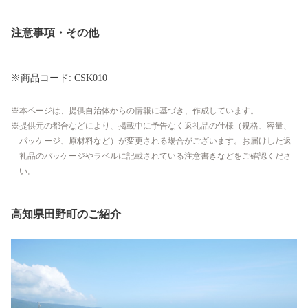
注意事項・その他
※商品コード: CSK010
本ページは、提供自治体からの情報に基づき、作成しています。
提供元の都合などにより、掲載中に予告なく返礼品の仕様（規格、容量、
パッケージ、原材料など）が変更される場合がございます。お届けした返
礼品のパッケージやラベルに記載されている注意書きなどをご確認くださ
い。
高知県田野町のご紹介