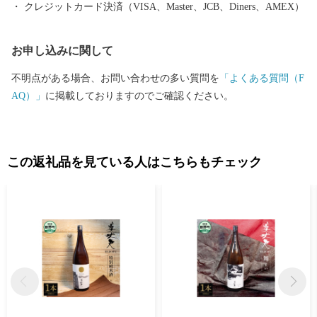
クレジットカード決済（VISA、Master、JCB、Diners、AMEX）
お申し込みに関して
不明点がある場合、お問い合わせの多い質問を
「よくある質問（F
AQ）」
に掲載しておりますのでご確認ください。
この返礼品を見ている人はこちらもチェック