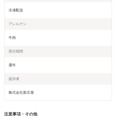
冷凍配送
アレルゲン
牛肉
受付期間
通年
提供者
株式会社新庄屋
注意事項・その他