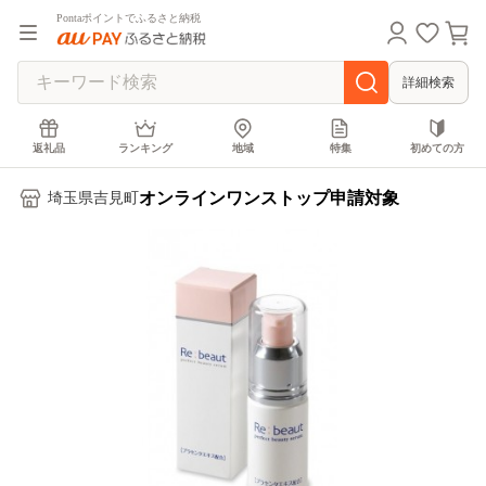
Pontaポイントでふるさと納税
詳細検索
返礼品
ランキング
地域
特集
初めての方
オンラインワンストップ申請対象
埼玉県吉見町