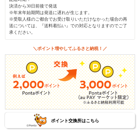
決済から30日前後で発送
※年末年始期間は発送に遅れが生じます。
※受取人様のご都合でお受け取りいただけなかった場合の再
送については、『送料着払い』での対応となりますのでご了
承ください。
＼ポイント増やしてふるさと納税！／
ポイント交換所はこちら