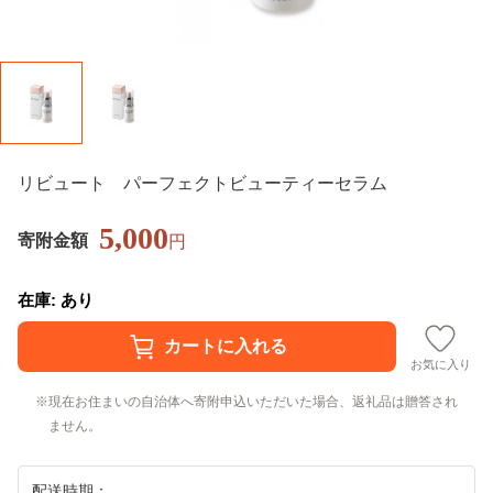
リビュート パーフェクトビューティーセラム
5,000
寄附金額
円
在庫: あり
お気に入り
現在お住まいの自治体へ寄附申込いただいた場合、返礼品は贈答され
ません。
配送時期：