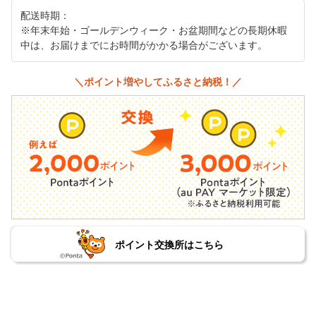
配送時期：
※年末年始・ゴールデンウィーク・お盆期間などの長期休暇
中は、お届けまでにお時間がかかる場合がございます。
＼ポイント増やしてふるさと納税！／
ポイント交換所はこちら