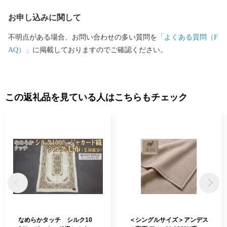
お申し込みに関して
不明点がある場合、お問い合わせの多い質問を
「よくある質問（F
AQ）」
に掲載しておりますのでご確認ください。
この返礼品を見ている人はこちらもチェック
なめらかタッチ シルク10
＜シングルサイズ＞アンデス