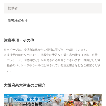
提供者
瀧芳株式会社
注意事項・その他
本ページは、提供自治体からの情報に基づき、作成しています。
提供元の都合などにより、掲載中に予告なく返礼品の仕様（規格、容量、
パッケージ、原材料など）が変更される場合がございます。お届けした返
礼品のパッケージやラベルに記載されている注意書きなどをご確認くださ
い。
大阪府泉大津市のご紹介