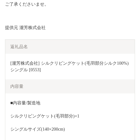
ご了承くださいませ。
提供元 瀧芳株式会社
返礼品名
[瀧芳株式会社] シルクリビングケット(毛羽部分シルク100%) 
シングル [0553]
内容量
■内容量/製造地
シルクリビングケット(毛羽部分)×1
シングルサイズ(140×200cm)