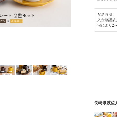
配送時期：
入金確認後
況により2
長崎県波佐