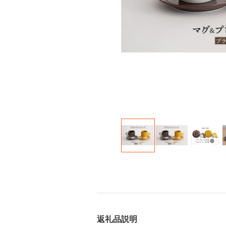
返礼品説明