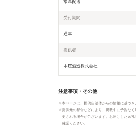
常温配送
受付期間
通年
提供者
本庄酒造株式会社
注意事項・その他
本ページは、提供自治体からの情報に基づき
提供元の都合などにより、掲載中に予告なく
更される場合がございます。お届けした返礼
確認ください。