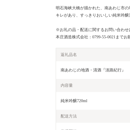
明石海峡大橋が描かれた、南あわじ市の
キレがあり、すっきりおいしい純米吟醸
※お礼の品・配送に関するお問い合わせ
本庄酒造株式会社：0799-55-0021まで
返礼品名
南あわじの地酒・清酒『淡路紀行』
内容量
純米吟醸720ml
配送方法