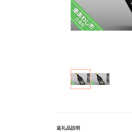
返礼品説明