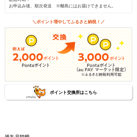
お申込み後、順次発送 ※離島にはお届けできません。
＼ポイント増やしてふるさと納税！／
ポイント交換所はこちら