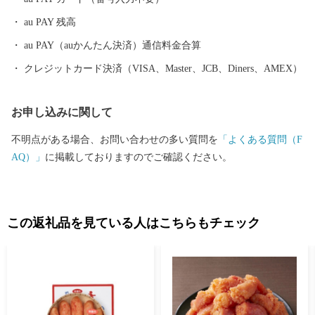
au PAY 残高
au PAY（auかんたん決済）通信料金合算
クレジットカード決済（VISA、Master、JCB、Diners、AMEX）
お申し込みに関して
不明点がある場合、お問い合わせの多い質問を
「よくある質問（F
AQ）」
に掲載しておりますのでご確認ください。
この返礼品を見ている人はこちらもチェック