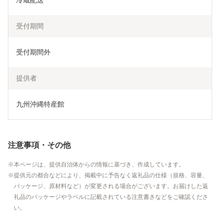
冷蔵配送
受付期間
受付期間外
提供者
九州沖縄特産館
注意事項・その他
本ページは、提供自治体からの情報に基づき、作成しています。
提供元の都合などにより、掲載中に予告なく返礼品の仕様（規格、容量、
パッケージ、原材料など）が変更される場合がございます。お届けした返
礼品のパッケージやラベルに記載されている注意書きなどをご確認くださ
い。