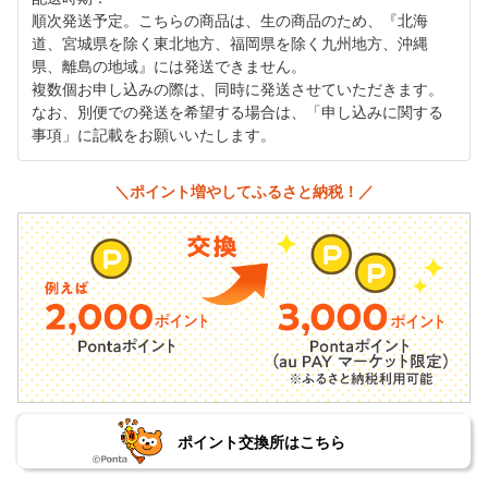
順次発送予定。こちらの商品は、生の商品のため、『北海
道、宮城県を除く東北地方、福岡県を除く九州地方、沖縄
県、離島の地域』には発送できません。
複数個お申し込みの際は、同時に発送させていただきます。
なお、別便での発送を希望する場合は、「申し込みに関する
事項」に記載をお願いいたします。
＼ポイント増やしてふるさと納税！／
ポイント交換所はこちら