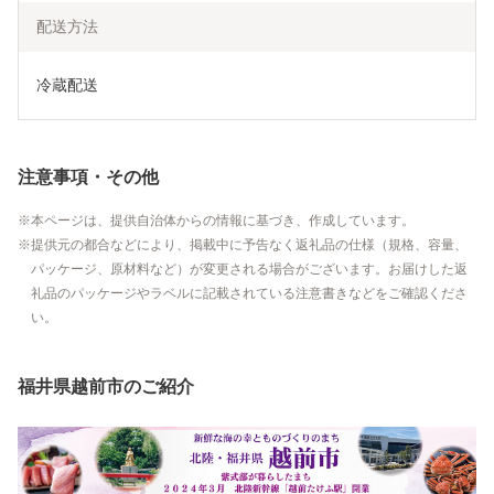
配送方法
冷蔵配送
注意事項・その他
本ページは、提供自治体からの情報に基づき、作成しています。
提供元の都合などにより、掲載中に予告なく返礼品の仕様（規格、容量、
パッケージ、原材料など）が変更される場合がございます。お届けした返
礼品のパッケージやラベルに記載されている注意書きなどをご確認くださ
い。
福井県越前市のご紹介