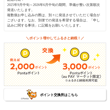
2025年9月中旬～2026年6月中旬の期間、準備が整い次第順次
発送いたします。
複数個お申し込みの際は、別々に発送させていただく場合が
ございます。なお、別便での発送を希望する場合は、「申し
込みに関する事項」に記載をお願いいたします。
＼ポイント増やしてふるさと納税！／
ポイント交換所はこちら