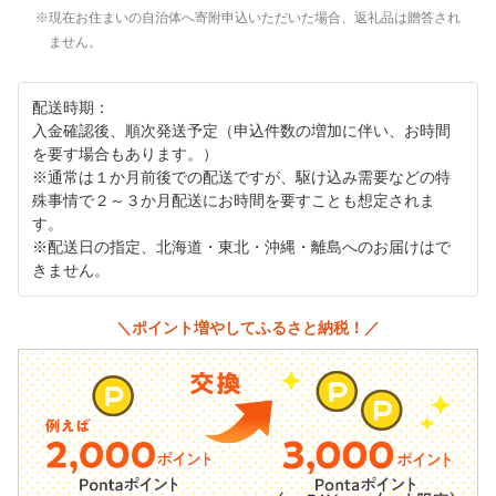
現在お住まいの自治体へ寄附申込いただいた場合、返礼品は贈答され
ません。
配送時期：
入金確認後、順次発送予定（申込件数の増加に伴い、お時間
を要す場合もあります。）
※通常は１か月前後での配送ですが、駆け込み需要などの特
殊事情で２～３か月配送にお時間を要すことも想定されま
す。
※配送日の指定、北海道・東北・沖縄・離島へのお届けはで
きません。
＼ポイント増やしてふるさと納税！／