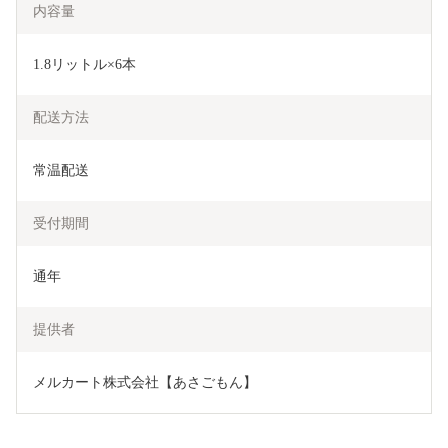
内容量
1.8リットル×6本
配送方法
常温配送
受付期間
通年
提供者
メルカート株式会社【あさごもん】