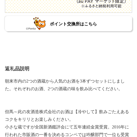
ポイント交換所はこちら
返礼品説明
朝来市内の2つの酒蔵から人気のお酒を3本ずつセットにしまし
た。それぞれのお酒、2つの酒蔵の味を飲み比べてください。
但馬～此の友酒造株式会社のお酒は【冷やして】飲みごたえある
コクをキリリとお楽しみください。
小さな蔵ですが全国新酒鑑評会にて五年連続金賞受賞。2016年に
行われた市販酒の一番を決めるコンペでは吟醸部門で一位も受賞