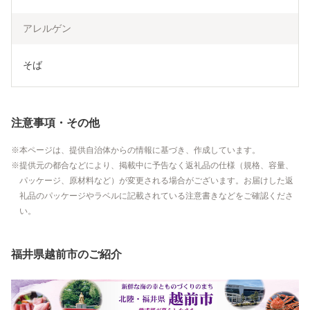
アレルゲン
そば
注意事項・その他
本ページは、提供自治体からの情報に基づき、作成しています。
提供元の都合などにより、掲載中に予告なく返礼品の仕様（規格、容量、
パッケージ、原材料など）が変更される場合がございます。お届けした返
礼品のパッケージやラベルに記載されている注意書きなどをご確認くださ
い。
福井県越前市のご紹介