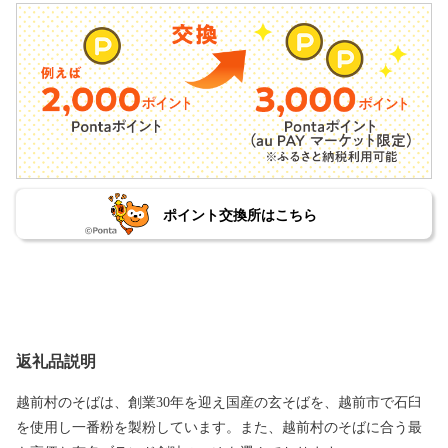
ポイント交換所はこちら
返礼品説明
越前村のそばは、創業30年を迎え国産の玄そばを、越前市で石臼
を使用し一番粉を製粉しています。また、越前村のそばに合う最