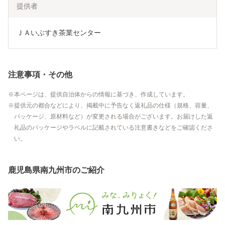
提供者
ＪＡいぶすき茶業センター
注意事項・その他
本ページは、提供自治体からの情報に基づき、作成しています。
提供元の都合などにより、掲載中に予告なく返礼品の仕様（規格、容量、
パッケージ、原材料など）が変更される場合がございます。お届けした返
礼品のパッケージやラベルに記載されている注意書きなどをご確認くださ
い。
鹿児島県南九州市のご紹介