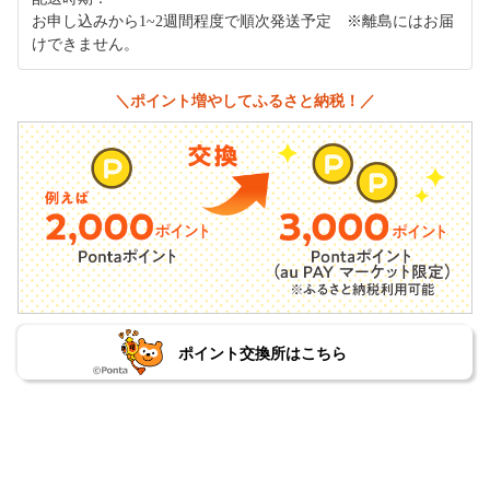
お申し込みから1~2週間程度で順次発送予定 ※離島にはお届
けできません。
＼ポイント増やしてふるさと納税！／
ポイント交換所はこちら