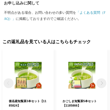
お申し込みに関して
不明点がある場合、お問い合わせの多い質問を
「よくある質問（F
AQ）」
に掲載しておりますのでご確認ください。
この返礼品を見ている人はこちらもチェック
後岳産知覧茶3本セット【11
かごしま知覧茶5本セット
85824】
【1185866】