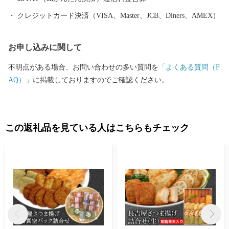
クレジットカード決済（VISA、Master、JCB、Diners、AMEX）
お申し込みに関して
不明点がある場合、お問い合わせの多い質問を
「よくある質問（F
AQ）」
に掲載しておりますのでご確認ください。
この返礼品を見ている人はこちらもチェック