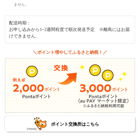
ません。
配送時期：
お申し込みから1~2週間程度で順次発送予定 ※離島にはお届
けできません。
＼ポイント増やしてふるさと納税！／
ポイント交換所はこちら