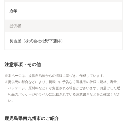
通年
提供者
長吉屋（株式会社松野下蒲鉾）
注意事項・その他
本ページは、提供自治体からの情報に基づき、作成しています。
提供元の都合などにより、掲載中に予告なく返礼品の仕様（規格、容量、
パッケージ、原材料など）が変更される場合がございます。お届けした返
礼品のパッケージやラベルに記載されている注意書きなどをご確認くださ
い。
鹿児島県南九州市のご紹介