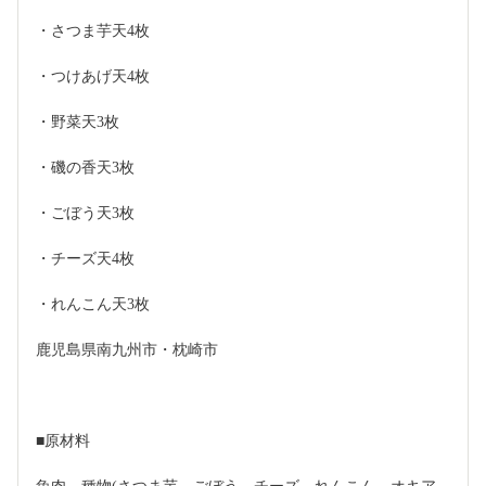
・さつま芋天4枚
・つけあげ天4枚
・野菜天3枚
・磯の香天3枚
・ごぼう天3枚
・チーズ天4枚
・れんこん天3枚
鹿児島県南九州市・枕崎市
■原材料