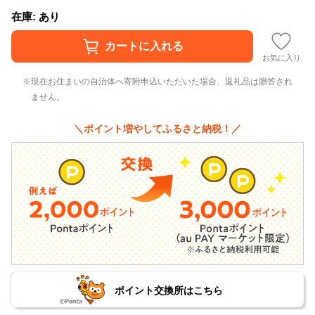
在庫: あり
お気に入り
現在お住まいの自治体へ寄附申込いただいた場合、返礼品は贈答され
ません。
＼ポイント増やしてふるさと納税！／
ポイント交換所はこちら