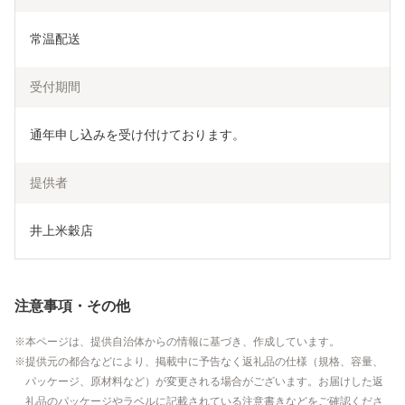
常温配送
受付期間
通年申し込みを受け付けております。
提供者
井上米穀店
注意事項・その他
本ページは、提供自治体からの情報に基づき、作成しています。
提供元の都合などにより、掲載中に予告なく返礼品の仕様（規格、容量、
パッケージ、原材料など）が変更される場合がございます。お届けした返
礼品のパッケージやラベルに記載されている注意書きなどをご確認くださ