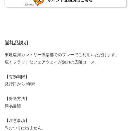
ポイント交換所はこちら
返礼品説明
東建塩河カントリー倶楽部でのプレーでご利用いただけます。
広くフラットなフェアウェイが魅力の広陵コース。
【有効期限】
発行日から1年間
【発送方法】
簡易書留
【注意事項】
※おつりは出ません。