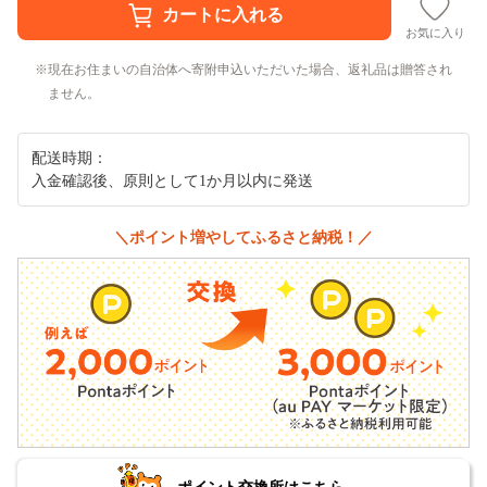
お気に入り
現在お住まいの自治体へ寄附申込いただいた場合、返礼品は贈答され
ません。
配送時期：
入金確認後、原則として1か月以内に発送
＼ポイント増やしてふるさと納税！／