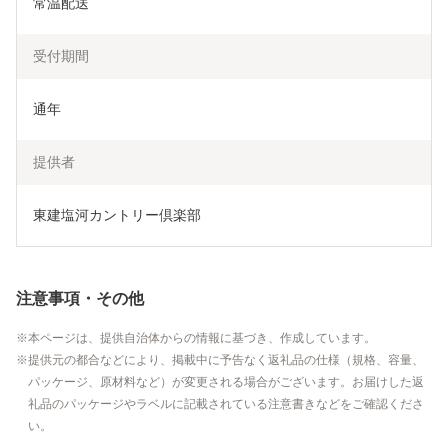
常温配送
受付期間
通年
提供者
東建塩河カントリー倶楽部
注意事項・その他
本ページは、提供自治体からの情報に基づき、作成しています。
提供元の都合などにより、掲載中に予告なく返礼品の仕様（規格、容量、
パッケージ、原材料など）が変更される場合がございます。お届けした返
礼品のパッケージやラベルに記載されている注意書きなどをご確認くださ
い。