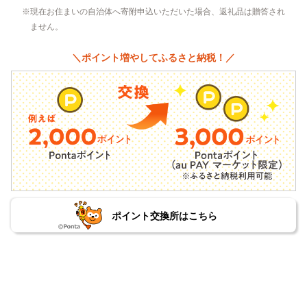
現在お住まいの自治体へ寄附申込いただいた場合、返礼品は贈答され
ません。
＼ポイント増やしてふるさと納税！／
ポイント交換所はこちら