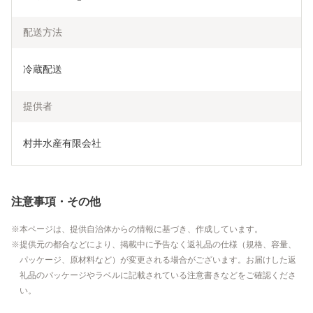
配送方法
冷蔵配送
提供者
村井水産有限会社
注意事項・その他
本ページは、提供自治体からの情報に基づき、作成しています。
提供元の都合などにより、掲載中に予告なく返礼品の仕様（規格、容量、
パッケージ、原材料など）が変更される場合がございます。お届けした返
礼品のパッケージやラベルに記載されている注意書きなどをご確認くださ
い。