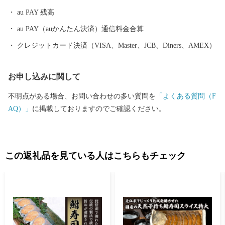
au PAY 残高
au PAY（auかんたん決済）通信料金合算
クレジットカード決済（VISA、Master、JCB、Diners、AMEX）
お申し込みに関して
不明点がある場合、お問い合わせの多い質問を
「よくある質問（F
AQ）」
に掲載しておりますのでご確認ください。
この返礼品を見ている人はこちらもチェック