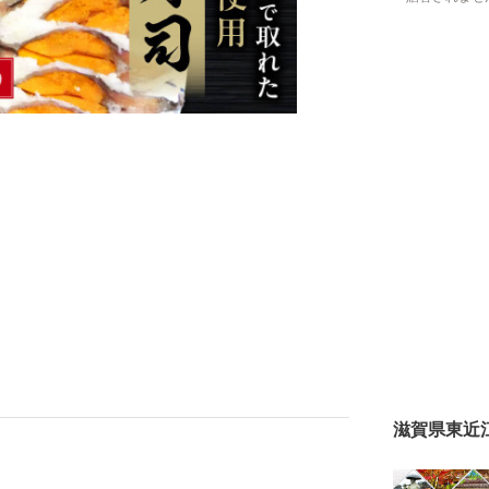
滋賀県東近