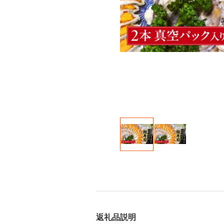
返礼品説明