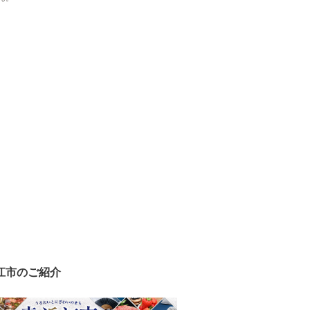
江市のご紹介