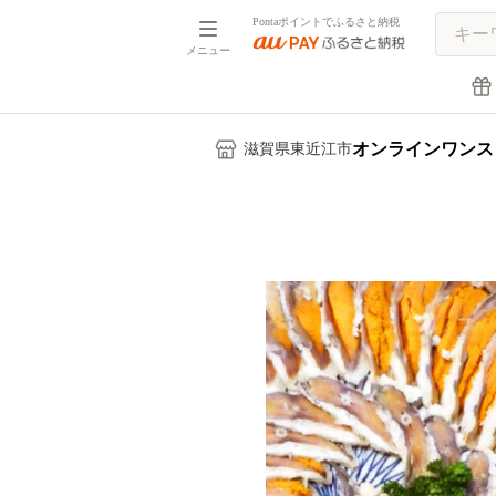
Pontaポイントでふるさと納税
メニュー
オンラインワンス
滋賀県東近江市