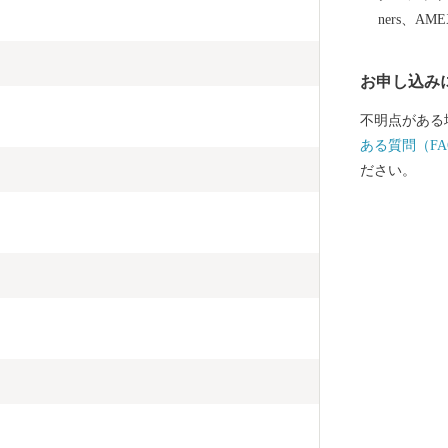
ners、AM
お申し込み
不明点がある
ある質問（FA
ださい。