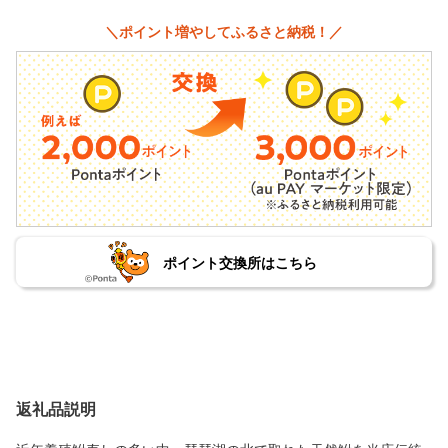
＼ポイント増やしてふるさと納税！／
ポイント交換所はこちら
返礼品説明