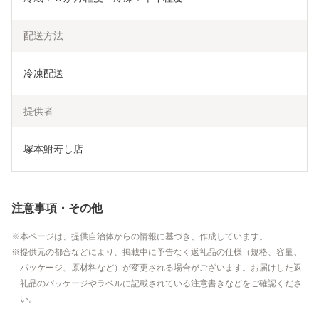
配送方法
冷凍配送
提供者
塚本鮒寿し店
注意事項・その他
本ページは、提供自治体からの情報に基づき、作成しています。
提供元の都合などにより、掲載中に予告なく返礼品の仕様（規格、容量、
パッケージ、原材料など）が変更される場合がございます。お届けした返
礼品のパッケージやラベルに記載されている注意書きなどをご確認くださ
い。