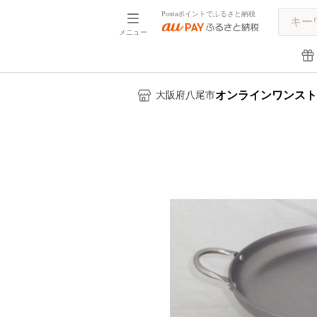
Pontaポイントでふるさと納税
メニュー
オンラインワンスト
大阪府八尾市