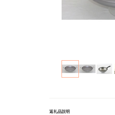
返礼品説明