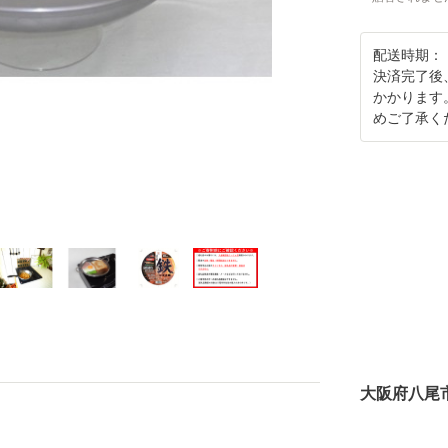
配送時期：
決済完了後
かかります
めご了承く
大阪府八尾